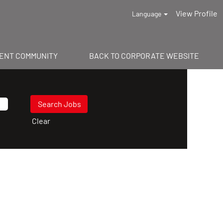
View Profile
Language
LENT COMMUNITY
BACK TO CORPORATE WEBSITE
Clear