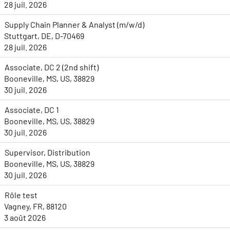
28 juil. 2026
Supply Chain Planner & Analyst (m/w/d)
Stuttgart, DE, D-70469
28 juil. 2026
Associate, DC 2 (2nd shift)
Booneville, MS, US, 38829
30 juil. 2026
Associate, DC 1
Booneville, MS, US, 38829
30 juil. 2026
Supervisor, Distribution
Booneville, MS, US, 38829
30 juil. 2026
Rôle test
Vagney, FR, 88120
3 août 2026