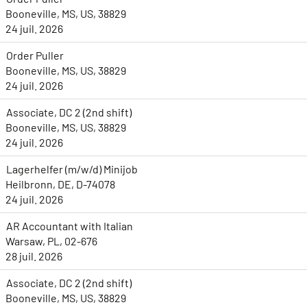
Booneville, MS, US, 38829
24 juil. 2026
Order Puller
Booneville, MS, US, 38829
24 juil. 2026
Associate, DC 2 (2nd shift)
Booneville, MS, US, 38829
24 juil. 2026
Lagerhelfer (m/w/d) Minijob
Heilbronn, DE, D-74078
24 juil. 2026
AR Accountant with Italian
Warsaw, PL, 02-676
28 juil. 2026
Associate, DC 2 (2nd shift)
Booneville, MS, US, 38829