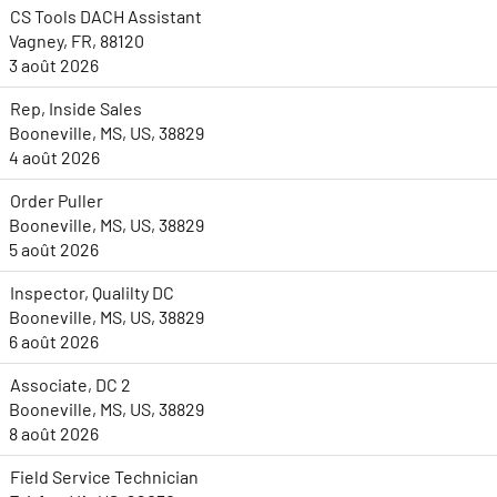
CS Tools DACH Assistant
Vagney, FR, 88120
3 août 2026
Rep, Inside Sales
Booneville, MS, US, 38829
4 août 2026
Order Puller
Booneville, MS, US, 38829
5 août 2026
Inspector, Qualilty DC
Booneville, MS, US, 38829
6 août 2026
Associate, DC 2
Booneville, MS, US, 38829
8 août 2026
Field Service Technician