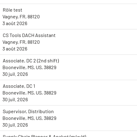
Rôle test
Vagney, FR, 88120
3 août 2026
CS Tools DACH Assistant
Vagney, FR, 88120
3 août 2026
Associate, DC 2 (2nd shift)
Booneville, MS, US, 38829
30 juil. 2026
Associate, DC 1
Booneville, MS, US, 38829
30 juil. 2026
Supervisor, Distribution
Booneville, MS, US, 38829
30 juil. 2026
Supply Chain Planner & Analyst (m/w/d)