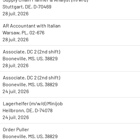
Stuttgart, DE, D-70469
28 juil. 2026
AR Accountant with Italian
Warsaw, PL, 02-676
28 juil. 2026
Associate, DC 2 (2nd shift)
Booneville, MS, US, 38829
28 juil. 2026
Associate, DC 2 (2nd shift)
Booneville, MS, US, 38829
24 juil. 2026
Lagerhelfer (m/w/d) Minijob
Heilbronn, DE, D-74078
24 juil. 2026
Order Puller
Booneville, MS, US, 38829