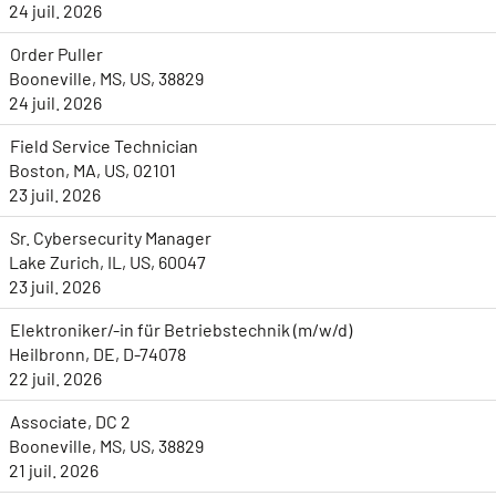
24 juil. 2026
Order Puller
Booneville, MS, US, 38829
24 juil. 2026
Field Service Technician
Boston, MA, US, 02101
23 juil. 2026
Sr. Cybersecurity Manager
Lake Zurich, IL, US, 60047
23 juil. 2026
Elektroniker/-in für Betriebstechnik (m/w/d)
Heilbronn, DE, D-74078
22 juil. 2026
Associate, DC 2
Booneville, MS, US, 38829
21 juil. 2026